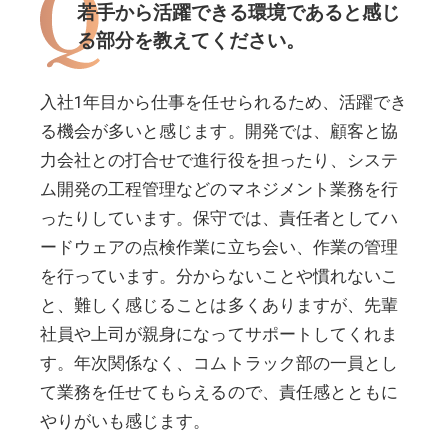
若手から活躍できる環境であると感じ
る部分を教えてください。
入社1年目から仕事を任せられるため、活躍でき
る機会が多いと感じます。開発では、顧客と協
力会社との打合せで進行役を担ったり、システ
ム開発の工程管理などのマネジメント業務を行
ったりしています。保守では、責任者としてハ
ードウェアの点検作業に立ち会い、作業の管理
を行っています。分からないことや慣れないこ
と、難しく感じることは多くありますが、先輩
社員や上司が親身になってサポートしてくれま
す。年次関係なく、コムトラック部の一員とし
て業務を任せてもらえるので、責任感とともに
やりがいも感じます。