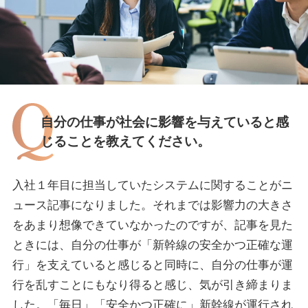
自分の仕事が社会に影響を与えていると感
じることを教えてください。
入社１年目に担当していたシステムに関することがニ
ュース記事になりました。それまでは影響力の大きさ
をあまり想像できていなかったのですが、記事を見た
ときには、自分の仕事が「新幹線の安全かつ正確な運
行」を支えていると感じると同時に、自分の仕事が運
行を乱すことにもなり得ると感じ、気が引き締まりま
した。「毎日」「安全かつ正確に」新幹線が運行され