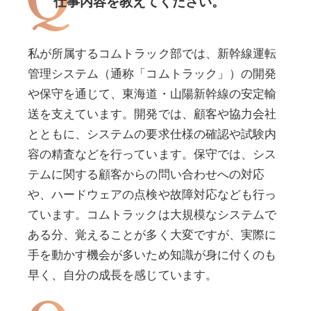
仕事内容を教えてください。
私が所属するコムトラック部では、新幹線運転
管理システム（通称「コムトラック」）の開発
や保守を通じて、東海道・山陽新幹線の安定輸
送を支えています。開発では、顧客や協力会社
とともに、システムの要求仕様の確認や試験内
容の精査などを行っています。保守では、シス
テムに関する顧客からの問い合わせへの対応
や、ハードウェアの点検や故障対応なども行っ
ています。コムトラックは大規模なシステムで
ある分、覚えることが多く大変ですが、実際に
手を動かす機会が多いため知識が身に付くのも
早く、自分の成長を感じています。