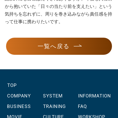
から抱いていた「日々の当たり前を支えたい」という
気持ちを忘れずに、周りを巻き込みながら責任感を持
って仕事に携わりたいです。
一覧へ戻る
TOP
COMPANY
SYSTEM
INFORMATION
BUSINESS
TRAINING
FAQ
MOVIE
CULTURE
WORKSHOP