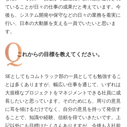
ていることが日々の仕事の成果だと考えています。今
後も、システム開発や保守などの日々の業務を着実に
行い、日本の大動脈を支える一員でいたいと思いま
す。
これからの目標を教えてください。
SEとしてもコムトラック部の一員としても勉強するこ
とは多くありますが、幅広い仕事を通じて、いずれは
大規模なプロジェクトをマネジメントできる社員に成
長したいと思っています。そのためにも、周りの意見
に耳を傾けるだけでなく、自分の意見を持って発信す
ることで、知識や経験、信頼を得ていきたいです。上
記以外にも目標はたくさんありますが、今後も入社前