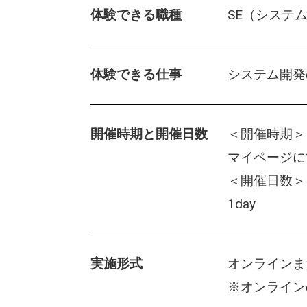
体験できる職種
SE（システ
体験できる仕事
システム開発
開催時期と開催日数
＜開催時期＞
マイページに
＜開催日数＞
1day
実施形式
オンラインま
※オンライン