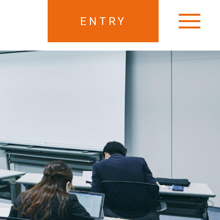
ENTRY