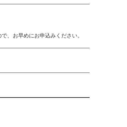
ので、お早めにお申込みください。