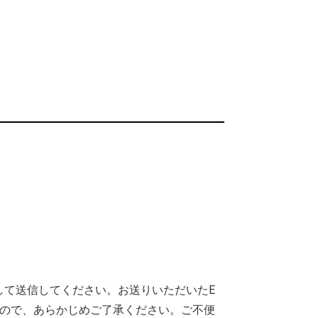
して送信してください。お送りいただいたE
ので、あらかじめご了承ください。ご不便