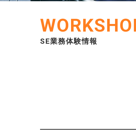
WORKSHO
SE業務体験情報