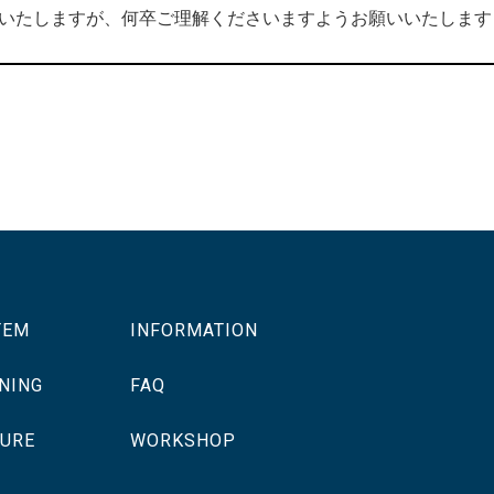
いたしますが、何卒ご理解くださいますようお願いいたします
TEM
INFORMATION
NING
FAQ
TURE
WORKSHOP