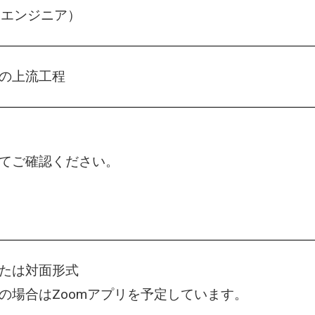
ムエンジニア）
の上流工程
てご確認ください。
たは対面形式
の場合はZoomアプリを予定しています。